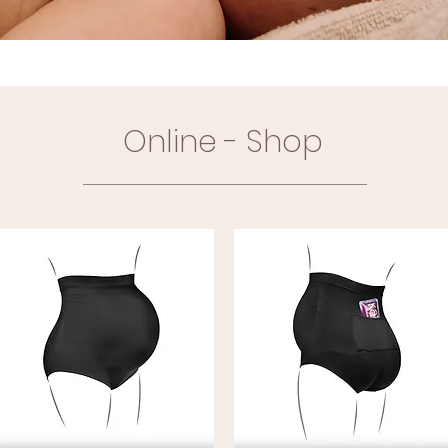
Online - Shop