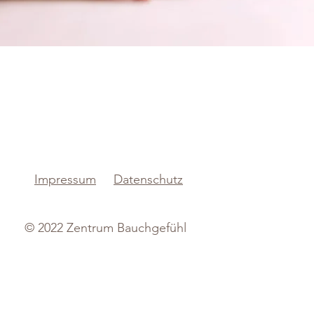
Impressum
Datenschutz
© 2022 Zentrum Bauchgefühl