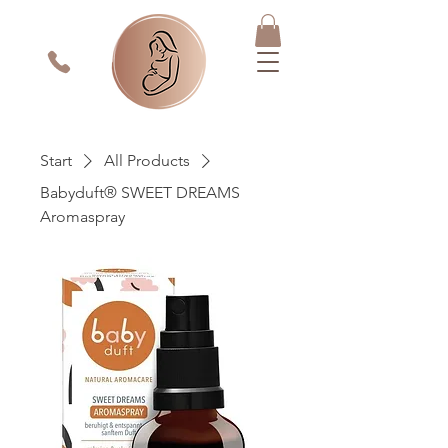
Start
All Products
Babyduft® SWEET DREAMS
Aromaspray