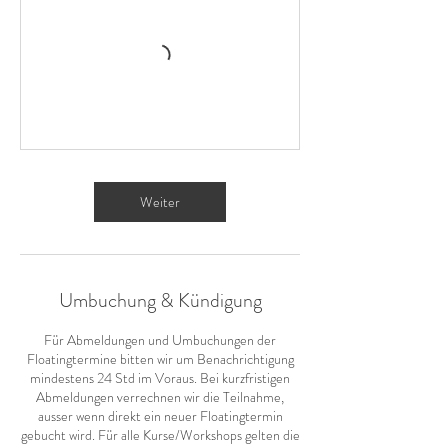
Weiter
Umbuchung & Kündigung
Für Abmeldungen und Umbuchungen der
Floatingtermine bitten wir um Benachrichtigung
mindestens 24 Std im Voraus. Bei kurzfristigen
Abmeldungen verrechnen wir die Teilnahme,
ausser wenn direkt ein neuer Floatingtermin
gebucht wird. Für alle Kurse/Workshops gelten die