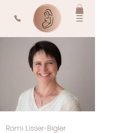
Romi Lisser-Bigler