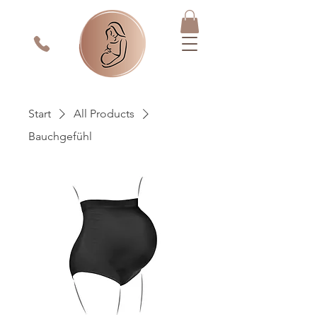
Start
All Products
Bauchgefühl